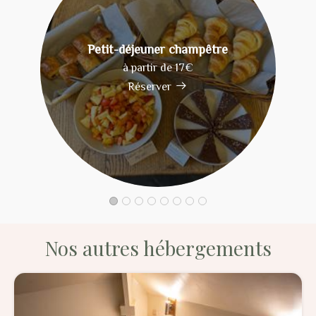
Petit-déjeuner champêtre
à partir de 17€
Réserver
Nos autres hébergements