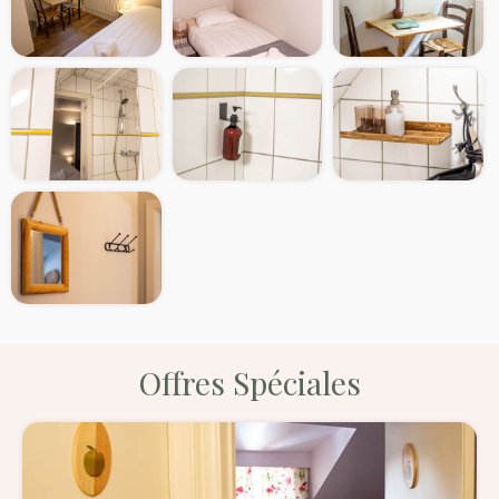
Offres Spéciales