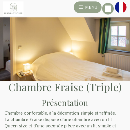
MENU
Chambre Fraise (Triple)
Présentation
Chambre confortable, à la décoration simple et raffinée.
La chambre Fraise dispose d'une chambre avec un lit
Queen size et d'une seconde pièce avec un lit simple et