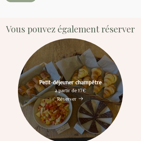
Vous pouvez également réserver
Petit-déjeuner champêtre
à partir de 17€
Réserver